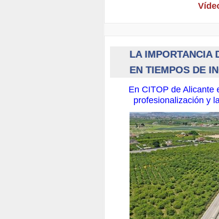
Vídeo
LA IMPORTANCIA 
EN TIEMPOS DE I
En CITOP de Alicante 
profesionalización y l