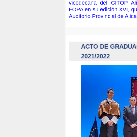
vicedecana del CITOP Ali
FOPA en su edición XVI, qu
Auditorio Provincial de Ali
ACTO DE GRADUAC
2021/2022