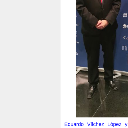
Eduardo Vílchez López y