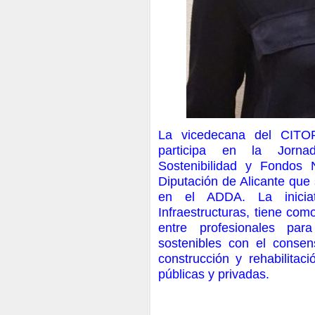
La vicedecana del CITOP
participa en la Jornad
Sostenibilidad y Fondos 
Diputación de Alicante que
en el ADDA. La inicia
Infraestructuras, tiene com
entre profesionales par
sostenibles con el consen
construcción y rehabilitaci
públicas y privadas.