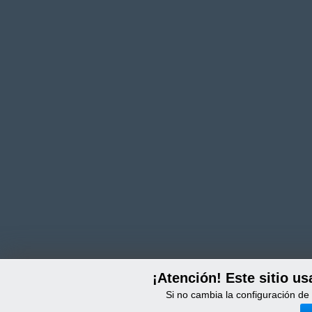
¡Atención! Este sitio us
Si no cambia la configuración d