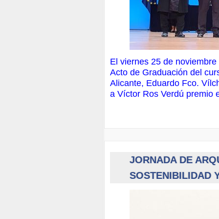
El viernes 25 de noviembre 
Acto de Graduación del cur
Alicante, Eduardo Fco. Víl
a Víctor Ros Verdú premio ex
JORNADA DE ARQ
SOSTENIBILIDAD 