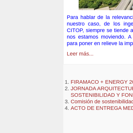
Para hablar de la relevanc
nuestro caso, de los inge
CITOP, siempre se tiende a 
nos estamos moviendo. A f
para poner en relieve la imp
Leer más...
FIRAMACO + ENERGY 2
JORNADA ARQUITECTU
SOSTENIBILIDAD Y FO
Comisión de sostenibilida
ACTO DE ENTREGA MED