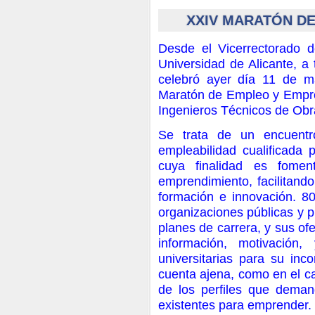
XXIV MARATÓN D
Desde el Vicerrectorado d
Universidad de Alicante,
celebró ayer día 11 de m
Maratón de Empleo y Empren
Ingenieros Técnicos de Obra
Se trata de un encuentr
empleabilidad cualificada p
cuya finalidad es fomen
emprendimiento, facilitand
formación e innovación. 80
organizaciones públicas y p
planes de carrera, y sus of
información, motivación,
universitarias para su inc
cuenta ajena, como en el c
de los perfiles que dema
existentes para emprender.