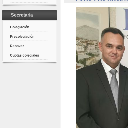
Secretaría
Colegiación
Precolegiación
Renovar
Cuotas colegiales