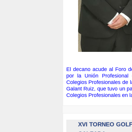
El decano acude al Foro de
por la Unión Profesional
Colegios Profesionales de 
Galant Ruiz, que tuvo un pa
Colegios Profesionales en l
XVI TORNEO GOL