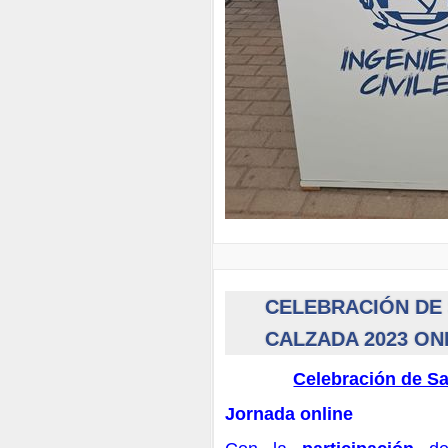
CELEBRACIÓN DE
CALZADA 2023 ON
Celebración de Sa
Jornada online