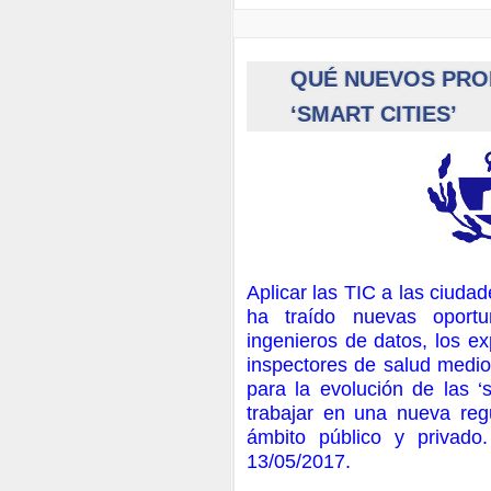
QUÉ NUEVOS PRO
‘SMART CITIES’
Aplicar las TIC a las ciuda
ha traído nuevas oportu
ingenieros de datos, los e
inspectores de salud medio
para la evolución de las ‘s
trabajar en una nueva regu
ámbito público y privado
13/05/2017.