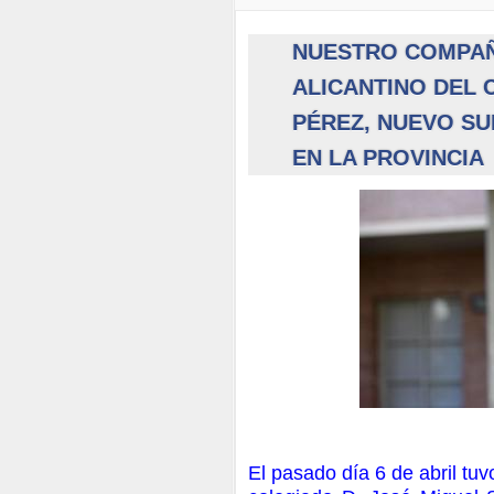
NUESTRO COMPAÑ
ALICANTINO DEL 
PÉREZ, NUEVO S
EN LA PROVINCIA
El pasado día 6 de abril tu