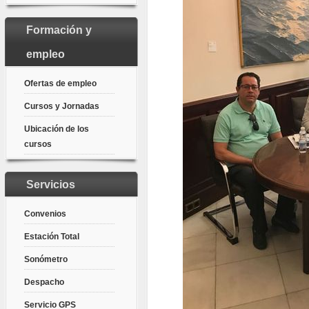
Formación y
empleo
Ofertas de empleo
Cursos y Jornadas
Ubicación de los
cursos
Servicios
Convenios
Estación Total
Sonómetro
Despacho
Servicio GPS