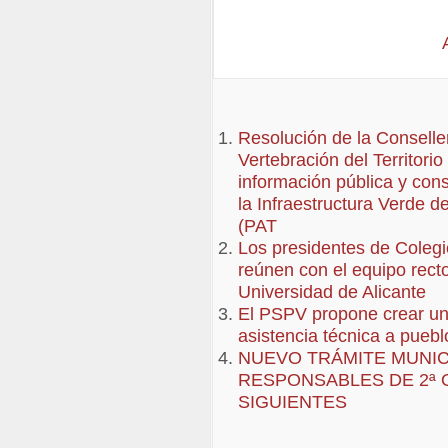
Resolución de la Conselle
Vertebración del Territori
información pública y cons
la Infraestructura Verde d
(PAT
Los presidentes de Colegi
reúnen con el equipo recto
Universidad de Alicante
El PSPV propone crear una
asistencia técnica a puebl
NUEVO TRÁMITE MUNIC
RESPONSABLES DE 2ª 
SIGUIENTES