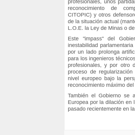
profesionales, unos partidar
reconocimiento de comp
CITOPIC) y otros defensore
de la situación actual (mant
L.O.E. la Ley de Minas o d
Este "impass" del Gobie
inestabilidad parlamentari
por un lado prolonga artifi
para los ingenieros técnico
profesionales, y por otro
proceso de regularización 
nivel europeo bajo la pers
reconocimiento máximo del g
También el Gobierno se a
Europea por la dilación en 
pasado recientemente en la 