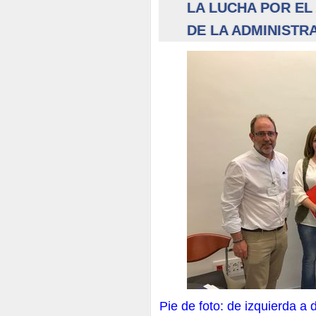
LA LUCHA POR EL
DE LA ADMINISTR
Pie de foto: de izquierda a