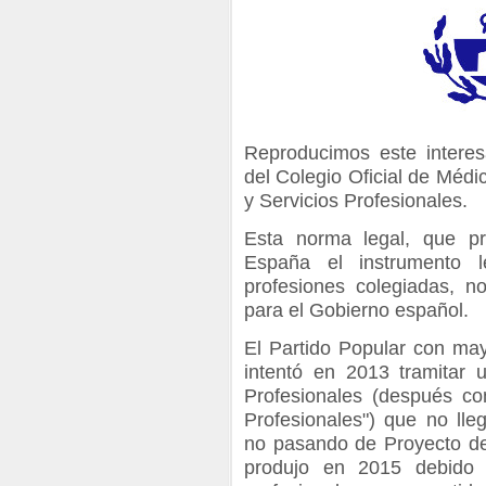
Reproducimos este intere
del Colegio Oficial de Méd
y Servicios Profesionales.
Esta norma legal, que p
España el instrumento l
profesiones colegiadas, n
para el Gobierno español.
El Partido Popular con ma
intentó en 2013 tramitar 
Profesionales (después co
Profesionales") que no lle
no pasando de Proyecto de 
produjo en 2015 debido 