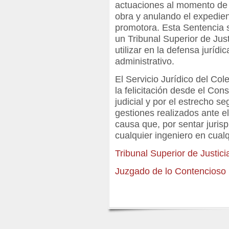
actuaciones al momento de la
obra y anulando el expedien
promotora. Esta Sentencia s
un Tribunal Superior de Just
utilizar en la defensa juríd
administrativo.
El Servicio Jurídico del Col
la felicitación desde el Con
judicial y por el estrecho s
gestiones realizados ante e
causa que, por sentar jurisp
cualquier ingeniero en cual
Tribunal Superior de Justi
Juzgado de lo Contencioso n