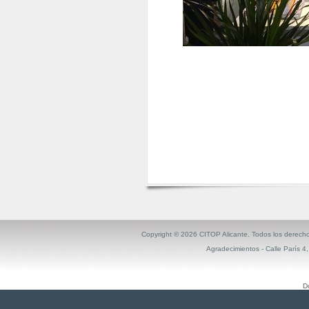
Copyright ©
2026 CITOP Alicante. Todos los derech
Agradecimientos
- Calle París 4
D